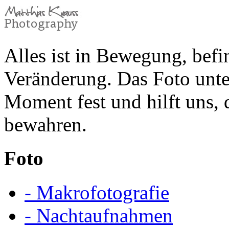
Alles ist in Bewegung, befin
Veränderung. Das Foto unte
Moment fest und hilft uns,
bewahren.
Foto
- Makrofotografie
- Nachtaufnahmen