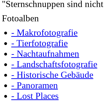
"Sternschnuppen sind nicht
Fotoalben
- Makrofotografie
- Tierfotografie
- Nachtaufnahmen
- Landschaftsfotografie
- Historische Gebäude
- Panoramen
- Lost Places