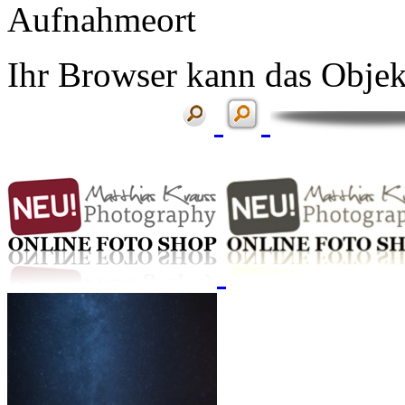
Aufnahmeort
Ihr Browser kann das Objekt