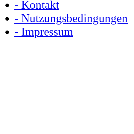
- Kontakt
- Nutzungsbedingungen
- Impressum