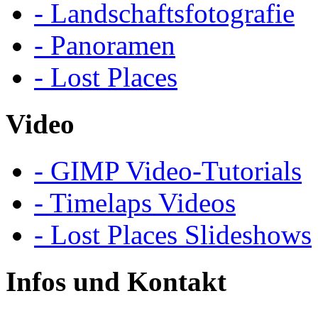
- Landschaftsfotografie
- Panoramen
- Lost Places
Video
- GIMP Video-Tutorials
- Timelaps Videos
- Lost Places Slideshows
Infos und Kontakt