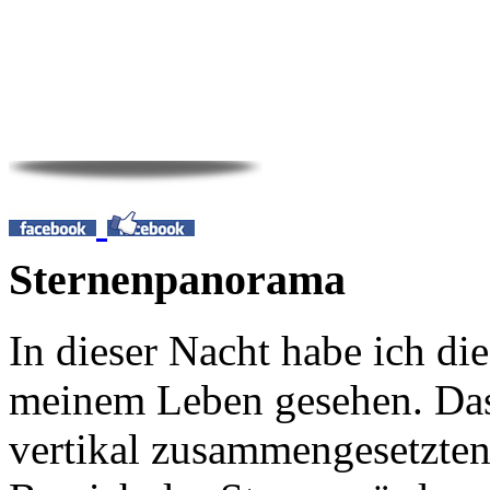
Sternenpanorama
In dieser Nacht habe ich di
meinem Leben gesehen. Das
vertikal zusammengesetzten