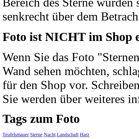
Bereich des Sterne würden s
senkrecht über dem Betrach
Foto ist NICHT im Shop e
Wenn Sie das Foto "Sterne
Wand sehen möchten, schlag
für den Shop vor. Schreiben
Sie werden über weiteres in
Tags zum Foto
Teufelsmauer
Sterne
Nacht
Landschaft
Harz