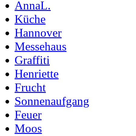
AnnaL.
Küche
Hannover
Messehaus
Graffiti
Henriette
Frucht
Sonnenaufgang
Feuer
Moos