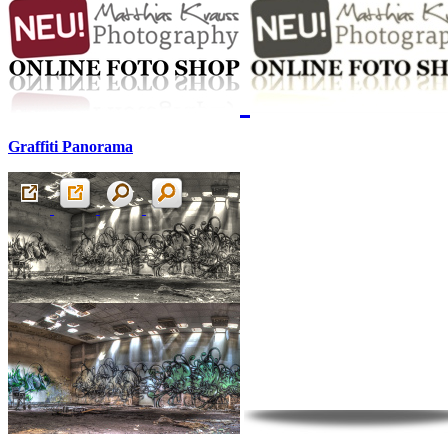
Graffiti Panorama