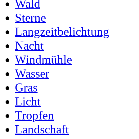
Wald
Sterne
Langzeitbelichtung
Nacht
Windmühle
Wasser
Gras
Licht
Tropfen
Landschaft