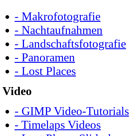
- Makrofotografie
- Nachtaufnahmen
- Landschaftsfotografie
- Panoramen
- Lost Places
Video
- GIMP Video-Tutorials
- Timelaps Videos