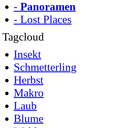
-
Panoramen
- Lost Places
Tagcloud
Insekt
Schmetterling
Herbst
Makro
Laub
Blume