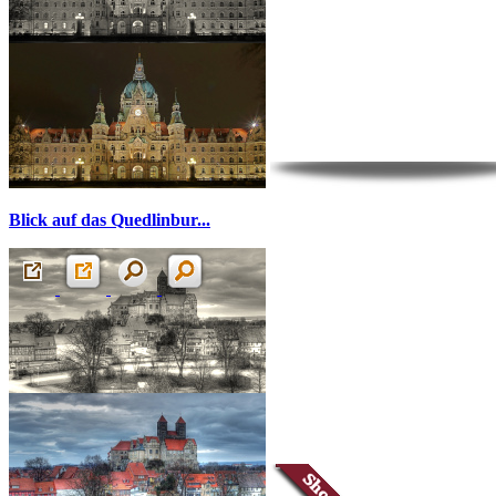
Blick auf das Quedlinbur...