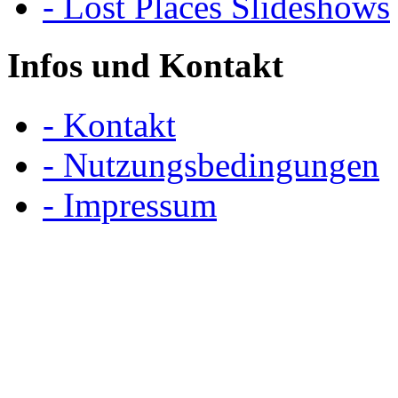
- Lost Places Slideshows
Infos und Kontakt
- Kontakt
- Nutzungsbedingungen
- Impressum