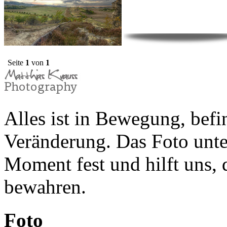
Seite
1
von
1
Alles ist in Bewegung, befin
Veränderung. Das Foto unte
Moment fest und hilft uns,
bewahren.
Foto