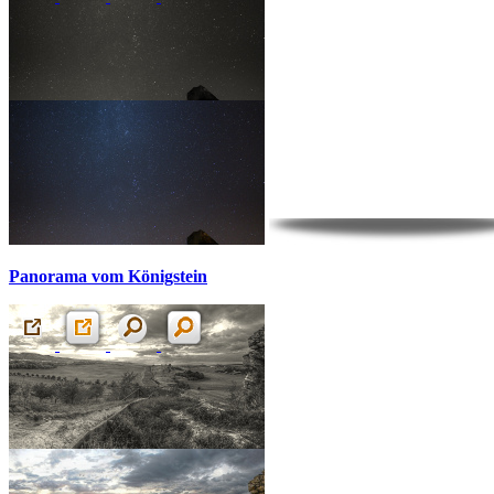
Panorama vom Königstein