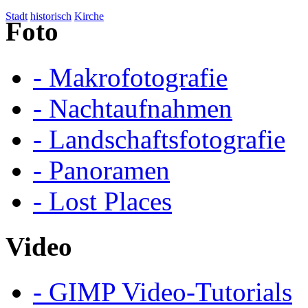
Stadt
historisch
Kirche
Foto
- Makrofotografie
- Nachtaufnahmen
- Landschaftsfotografie
- Panoramen
- Lost Places
Video
- GIMP Video-Tutorials