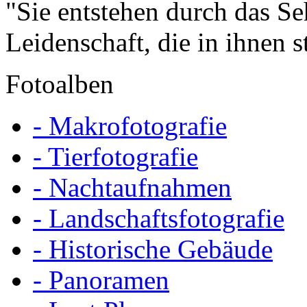
"Sie entstehen durch das S
Leidenschaft, die in ihnen s
Fotoalben
- Makrofotografie
- Tierfotografie
- Nachtaufnahmen
- Landschaftsfotografie
- Historische Gebäude
- Panoramen