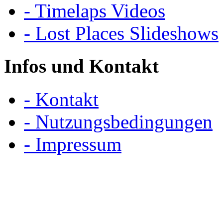
- Timelaps Videos
- Lost Places Slideshows
Infos und Kontakt
- Kontakt
- Nutzungsbedingungen
- Impressum