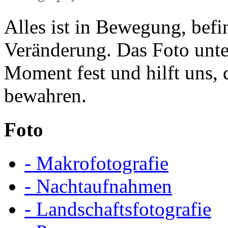
Alles ist in Bewegung, befin
Veränderung. Das Foto unte
Moment fest und hilft uns,
bewahren.
Foto
- Makrofotografie
- Nachtaufnahmen
- Landschaftsfotografie