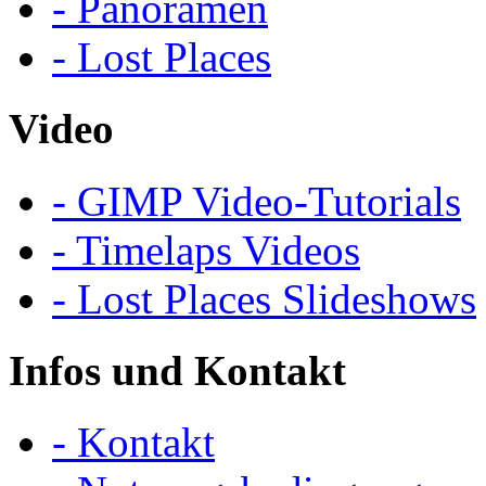
- Panoramen
- Lost Places
Video
- GIMP Video-Tutorials
- Timelaps Videos
- Lost Places Slideshows
Infos und Kontakt
- Kontakt