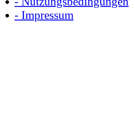
- Nutzungsbedingungen
- Impressum