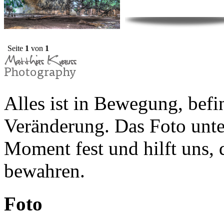
Seite
1
von
1
Alles ist in Bewegung, befin
Veränderung. Das Foto unte
Moment fest und hilft uns,
bewahren.
Foto