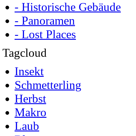
- Historische Gebäude
- Panoramen
- Lost Places
Tagcloud
Insekt
Schmetterling
Herbst
Makro
Laub