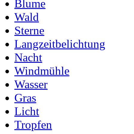
Blume
Wald
Sterne
Langzeitbelichtung
Nacht
Windmühle
Wasser
Gras
Licht
Tropfen