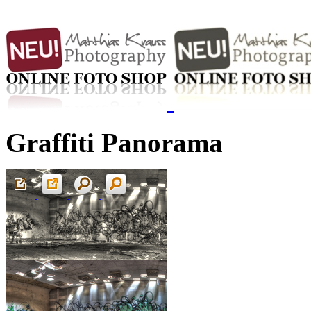
Graffiti Panorama