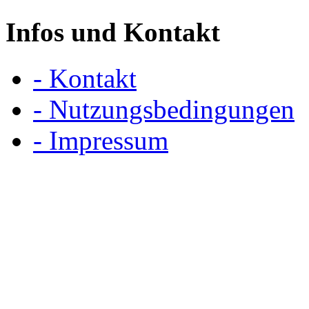
Infos und Kontakt
- Kontakt
- Nutzungsbedingungen
- Impressum