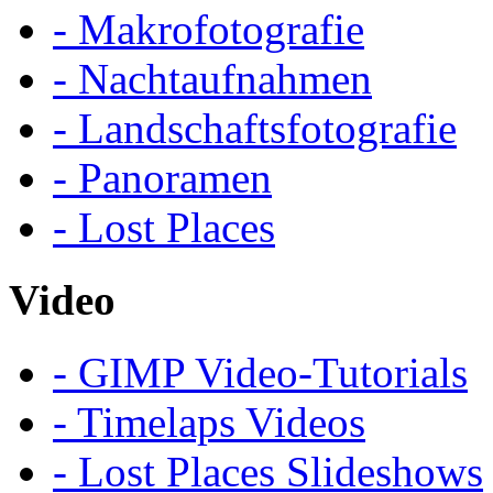
- Makrofotografie
- Nachtaufnahmen
- Landschaftsfotografie
- Panoramen
- Lost Places
Video
- GIMP Video-Tutorials
- Timelaps Videos
- Lost Places Slideshows