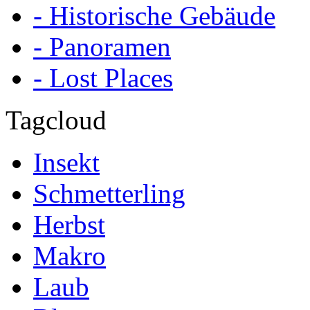
- Historische Gebäude
- Panoramen
- Lost Places
Tagcloud
Insekt
Schmetterling
Herbst
Makro
Laub