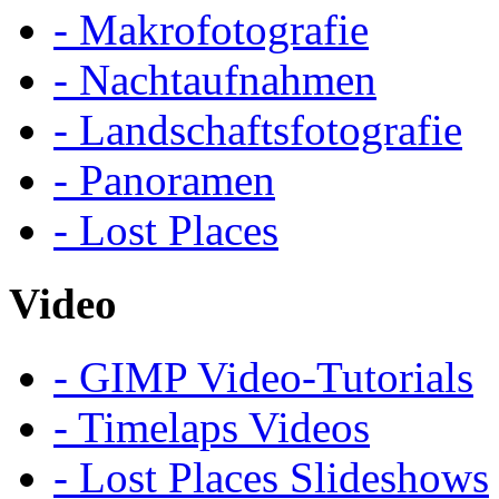
- Makrofotografie
- Nachtaufnahmen
- Landschaftsfotografie
- Panoramen
- Lost Places
Video
- GIMP Video-Tutorials
- Timelaps Videos
- Lost Places Slideshows