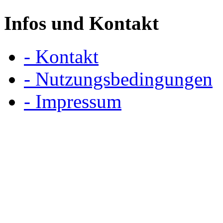
Infos und Kontakt
- Kontakt
- Nutzungsbedingungen
- Impressum