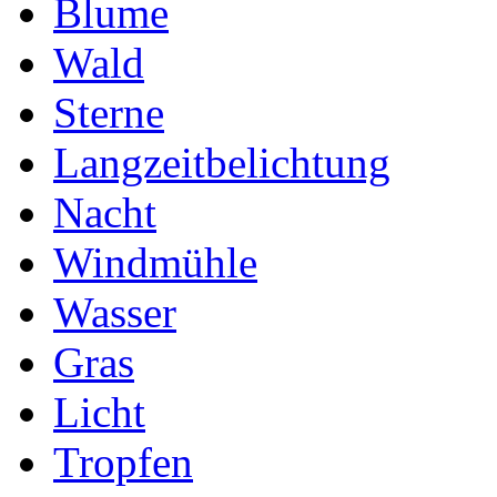
Blume
Wald
Sterne
Langzeitbelichtung
Nacht
Windmühle
Wasser
Gras
Licht
Tropfen