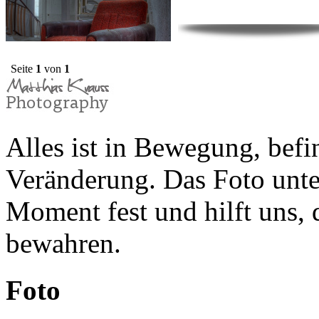
Seite
1
von
1
Alles ist in Bewegung, befin
Veränderung. Das Foto unte
Moment fest und hilft uns,
bewahren.
Foto