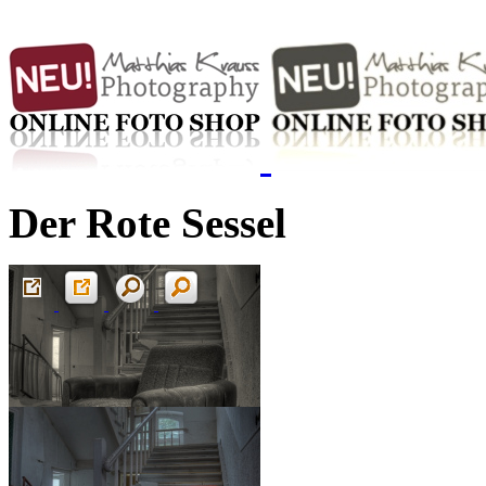
Der Rote Sessel