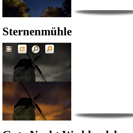
Sternenmühle