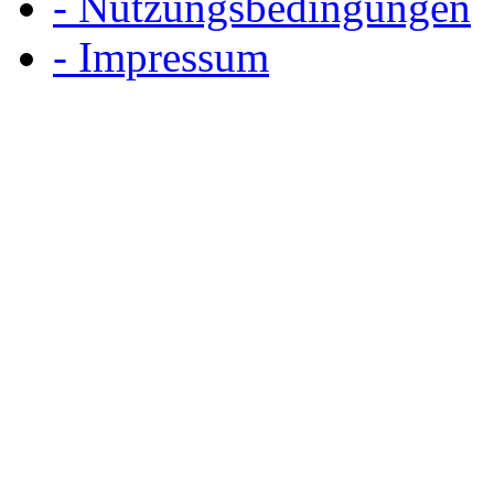
- Nutzungsbedingungen
- Impressum