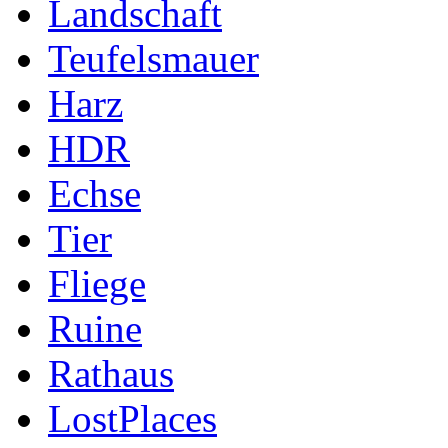
Landschaft
Teufelsmauer
Harz
HDR
Echse
Tier
Fliege
Ruine
Rathaus
LostPlaces