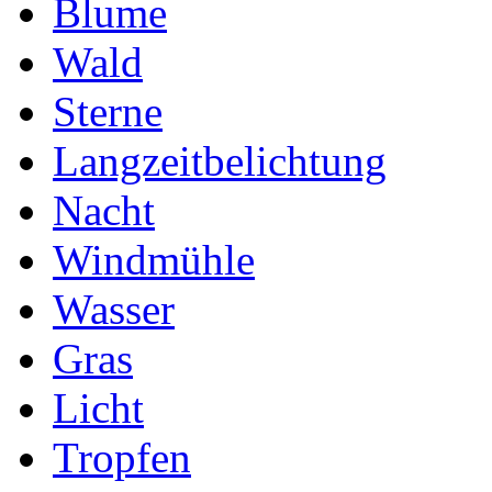
Blume
Wald
Sterne
Langzeitbelichtung
Nacht
Windmühle
Wasser
Gras
Licht
Tropfen