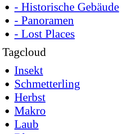
- Historische Gebäude
- Panoramen
- Lost Places
Tagcloud
Insekt
Schmetterling
Herbst
Makro
Laub