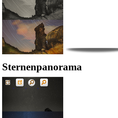
Sternenpanorama