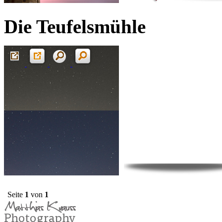
Die Teufelsmühle
Seite
1
von
1