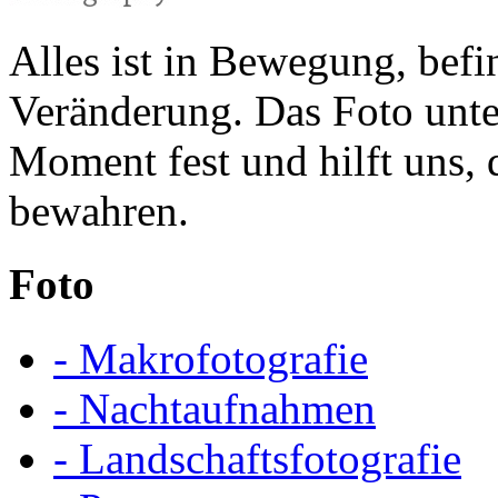
Alles ist in Bewegung, befin
Veränderung. Das Foto unte
Moment fest und hilft uns,
bewahren.
Foto
- Makrofotografie
- Nachtaufnahmen
- Landschaftsfotografie