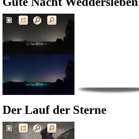
Gute Nacht Weddersleben
Der Lauf der Sterne