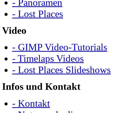
- Panoramen
- Lost Places
Video
- GIMP Video-Tutorials
- Timelaps Videos
- Lost Places Slideshows
Infos und Kontakt
- Kontakt